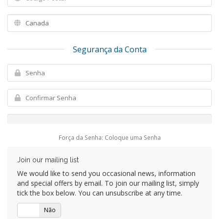
Segurança da Conta
Força da Senha: Coloque uma Senha
Join our mailing list
We would like to send you occasional news, information
and special offers by email. To join our mailing list, simply
tick the box below. You can unsubscribe at any time.
Sim
Não