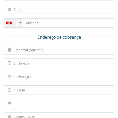
+1
Endereço de cobrança