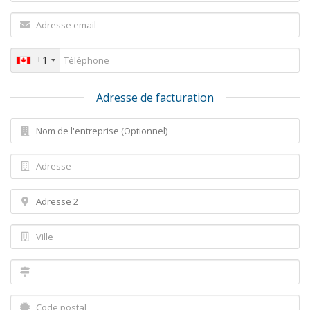
+1
Adresse de facturation