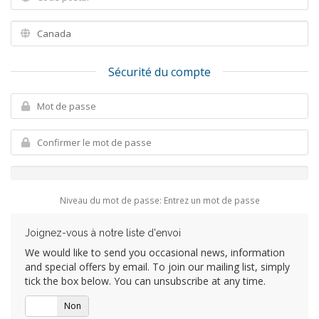
Sécurité du compte
Niveau du mot de passe: Entrez un mot de passe
Joignez-vous à notre liste d'envoi
We would like to send you occasional news, information
and special offers by email. To join our mailing list, simply
tick the box below. You can unsubscribe at any time.
Oui
Non