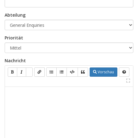
Abteilung
Priorität
Nachricht
Vorschau