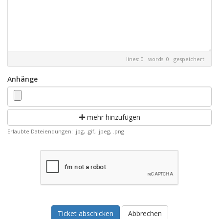
lines: 0 words: 0
gespeichert
Anhänge
mehr hinzufügen
Erlaubte Dateiendungen: .jpg, .gif, .jpeg, .png
Abbrechen