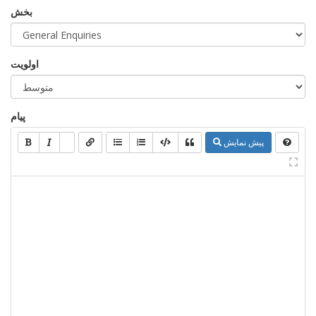
بخش
اولویت
پیام
پیش نمایش