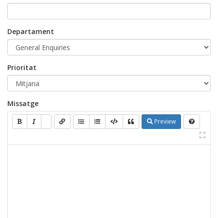
Departament
Prioritat
Missatge
Preview